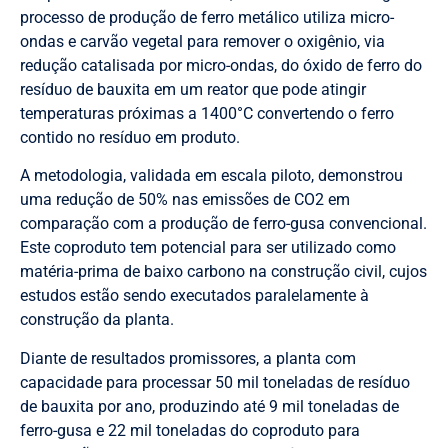
processo de produção de ferro metálico utiliza micro-
ondas e carvão vegetal para remover o oxigênio, via
redução catalisada por micro-ondas, do óxido de ferro do
resíduo de bauxita em um reator que pode atingir
temperaturas próximas a 1400°C convertendo o ferro
contido no resíduo em produto.
A metodologia, validada em escala piloto, demonstrou
uma redução de 50% nas emissões de CO2 em
comparação com a produção de ferro-gusa convencional.
Este coproduto tem potencial para ser utilizado como
matéria-prima de baixo carbono na construção civil, cujos
estudos estão sendo executados paralelamente à
construção da planta.
Diante de resultados promissores, a planta com
capacidade para processar 50 mil toneladas de resíduo
de bauxita por ano, produzindo até 9 mil toneladas de
ferro-gusa e 22 mil toneladas do coproduto para