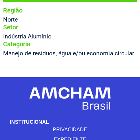
Região
Norte
Setor
Indústria Alumínio
Categoria
Manejo de resíduos, água e/ou economia circular
INSTITUCIONAL
PRIVACIDADE
EXPEDIENTE