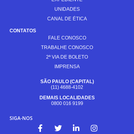
UNIDADES
CANAL DE ÉTICA
CONTATOS
FALE CONOSCO
TRABALHE CONOSCO
2ª VIA DE BOLETO
IMPRENSA
SÃO PAULO (CAPITAL)
(11) 4688-4102
DEMAIS LOCALIDADES
0800 016 9199
SIGA-NOS