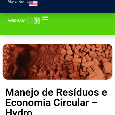
Alterar idioma:
Manejo de Resíduos e
Economia Circular –
Hydro