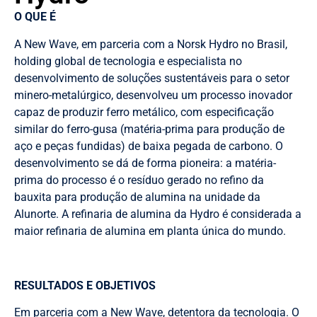
O QUE É
A New Wave, em parceria com a Norsk Hydro no Brasil,
holding global de tecnologia e especialista no
desenvolvimento de soluções sustentáveis para o setor
minero-metalúrgico, desenvolveu um processo inovador
capaz de produzir ferro metálico, com especificação
similar do ferro-gusa (matéria-prima para produção de
aço e peças fundidas) de baixa pegada de carbono. O
desenvolvimento se dá de forma pioneira: a matéria-
prima do processo é o resíduo gerado no refino da
bauxita para produção de alumina na unidade da
Alunorte. A refinaria de alumina da Hydro é considerada a
maior refinaria de alumina em planta única do mundo.
RESULTADOS E OBJETIVOS
Em parceria com a New Wave, detentora da tecnologia. O