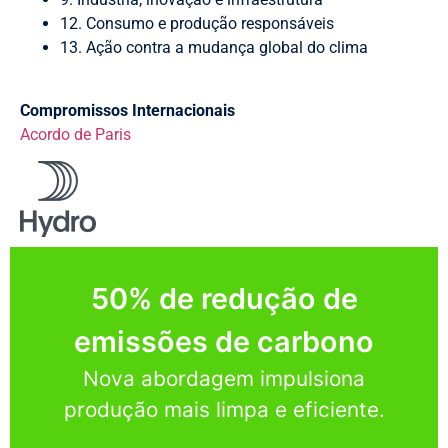
12. Consumo e produção responsáveis
13. Ação contra a mudança global do clima
Compromissos Internacionais
Acordo de Paris
50% de redução de
emissões de carbono
Nova abordagem impulsiona
produção mais limpa e eficiente.