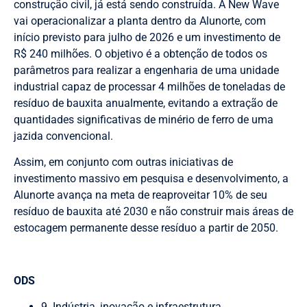
construção civil, já está sendo construída. A New Wave
vai operacionalizar a planta dentro da Alunorte, com
início previsto para julho de 2026 e um investimento de
R$ 240 milhões. O objetivo é a obtenção de todos os
parâmetros para realizar a engenharia de uma unidade
industrial capaz de processar 4 milhões de toneladas de
resíduo de bauxita anualmente, evitando a extração de
quantidades significativas de minério de ferro de uma
jazida convencional.
Assim, em conjunto com outras iniciativas de
investimento massivo em pesquisa e desenvolvimento, a
Alunorte avança na meta de reaproveitar 10% de seu
resíduo de bauxita até 2030 e não construir mais áreas de
estocagem permanente desse resíduo a partir de 2050.
ODS
9. Indústria, inovação e infraestrutura