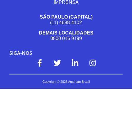
IMPRENSA
SÃO PAULO (CAPITAL)
(11) 4688-4102
DEMAIS LOCALIDADES
0800 016 9199
SIGA-NOS
Copyright ©
2026
Amcham Brasil