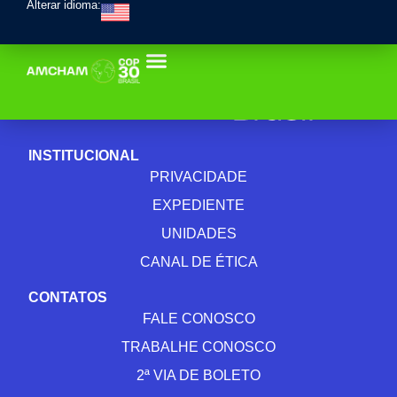
Alterar idioma:
INSTITUCIONAL
PRIVACIDADE
EXPEDIENTE
UNIDADES
CANAL DE ÉTICA
CONTATOS
FALE CONOSCO
TRABALHE CONOSCO
2ª VIA DE BOLETO