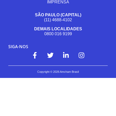
IMPRENSA
SÃO PAULO (CAPITAL)
(11) 4688-4102
DEMAIS LOCALIDADES
0800 016 9199
SIGA-NOS
Copyright ©
2026
Amcham Brasil