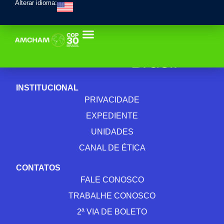
Alterar idioma:
INSTITUCIONAL
PRIVACIDADE
EXPEDIENTE
UNIDADES
CANAL DE ÉTICA
CONTATOS
FALE CONOSCO
TRABALHE CONOSCO
2ª VIA DE BOLETO