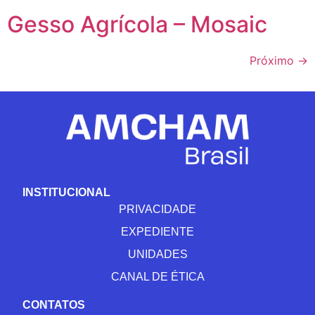
Gesso Agrícola – Mosaic
Próximo
→
INSTITUCIONAL
PRIVACIDADE
EXPEDIENTE
UNIDADES
CANAL DE ÉTICA
CONTATOS