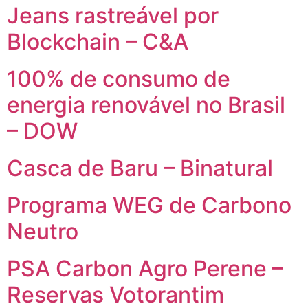
Jeans rastreável por
Blockchain – C&A
100% de consumo de
energia renovável no Brasil
– DOW
Casca de Baru – Binatural
Programa WEG de Carbono
Neutro
PSA Carbon Agro Perene –
Reservas Votorantim