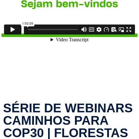
SÉRIE DE WEBINARS
CAMINHOS PARA
COP30 | FLORESTAS