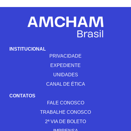
INSTITUCIONAL
PRIVACIDADE
EXPEDIENTE
UNIDADES
CANAL DE ÉTICA
CONTATOS
FALE CONOSCO
TRABALHE CONOSCO
2ª VIA DE BOLETO
IMPRENSA